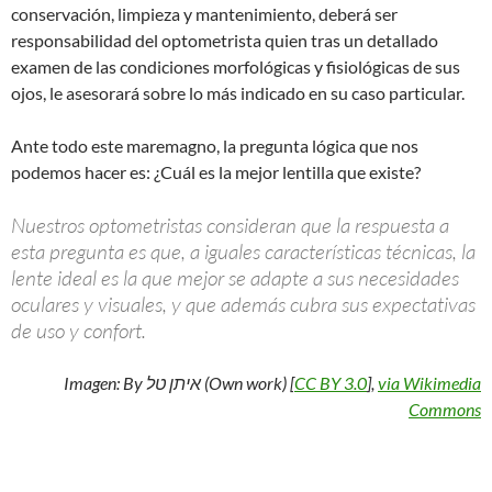
conservación, limpieza y mantenimiento, deberá ser
responsabilidad del optometrista quien tras un detallado
examen de las condiciones morfológicas y fisiológicas de sus
ojos, le asesorará sobre lo más indicado en su caso particular.
Ante todo este maremagno, la pregunta lógica que nos
podemos hacer es: ¿Cuál es la mejor lentilla que existe?
Nuestros optometristas consideran que la respuesta a
esta pregunta es que, a iguales características técnicas, la
lente ideal es la que mejor se adapte a sus necesidades
oculares y visuales, y que además cubra sus expectativas
de uso y confort.
Imagen: By איתן טל (Own work) [
CC BY 3.0
],
via Wikimedia
Commons