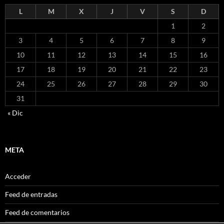
L
M
X
J
V
S
D
1
2
3
4
5
6
7
8
9
10
11
12
13
14
15
16
17
18
19
20
21
22
23
24
25
26
27
28
29
30
31
« Dic
META
Acceder
Feed de entradas
Feed de comentarios