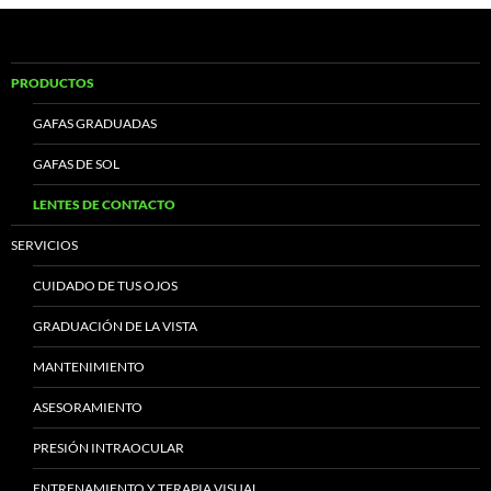
PRODUCTOS
GAFAS GRADUADAS
GAFAS DE SOL
LENTES DE CONTACTO
SERVICIOS
CUIDADO DE TUS OJOS
GRADUACIÓN DE LA VISTA
MANTENIMIENTO
ASESORAMIENTO
PRESIÓN INTRAOCULAR
ENTRENAMIENTO Y TERAPIA VISUAL