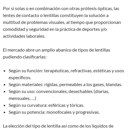
Por sí solas o en combinación con otras prótesis ópticas, las
lentes de contacto o lentillas constituyen la solución a
multitud de problemas visuales, al tiempo que proporcionan
comodidad y seguridad en la práctica de deportes y/o
actividades laborales.
El mercado abre un amplio abanico de tipos de lentillas
pudiendo clasificarlas:
Según su función: terapéuticas, refractivas, estéticas y usos
específicos.
Según materiales: rígidas, permeables a los gases, blandas.
Según su uso: convencionales, desechables (diarias,
mensuales, …)
Según su curvatura: esféricas y tóricas.
Según su potencia: monofocales y progresivas.
La elección del tipo de lentilla así como de los líquidos de