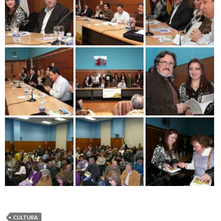
CULTURA