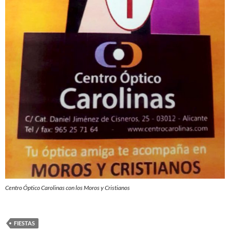
Centro Óptico Carolinas con los Moros y Cristianos
FIESTAS