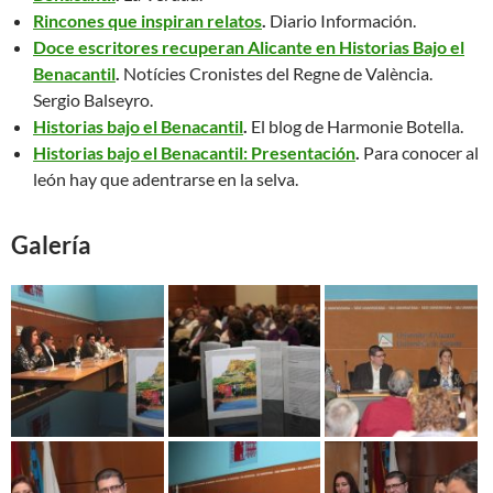
Rincones que inspiran relatos
.
Diario Información.
Doce escritores recuperan Alicante en Historias Bajo el
Benacantil
.
Notícies Cronistes del Regne de València.
Sergio Balseyro.
Historias bajo el Benacantil
.
El blog de Harmonie Botella.
Historias bajo el Benacantil: Presentación
.
Para conocer al
león hay que adentrarse en la selva.
Galería