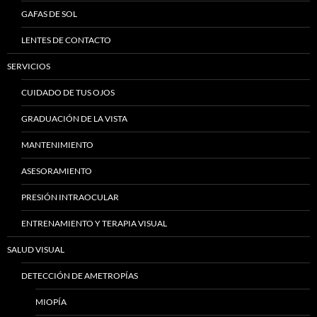
GAFAS DE SOL
LENTES DE CONTACTO
SERVICIOS
CUIDADO DE TUS OJOS
GRADUACIÓN DE LA VISTA
MANTENIMIENTO
ASESORAMIENTO
PRESIÓN INTRAOCULAR
ENTRENAMIENTO Y TERAPIA VISUAL
SALUD VISUAL
DETECCIÓN DE AMETROPÍAS
MIOPÍA