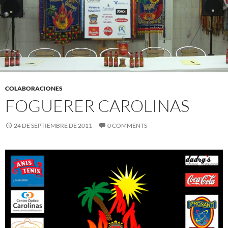
COLABORACIONES
FOGUERER CAROLINAS
24 DE SEPTIEMBRE DE 2011
0 COMMENTS