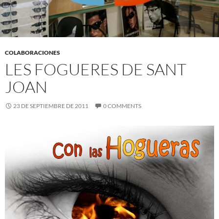
COLABORACIONES
LES FOGUERES DE SANT
JOAN
23 DE SEPTIEMBRE DE 2011
0 COMMENTS