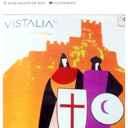
24 DE AGOSTO DE 2019
0 COMMENTS