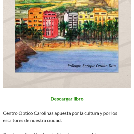
Descargar libro
Centro Óptico Carolinas apuesta por la cultura y por los
escritores de nuestra ciudad.