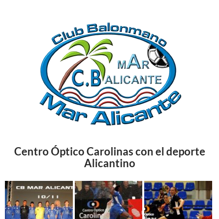
Centro Óptico Carolinas con el deporte
Alicantino