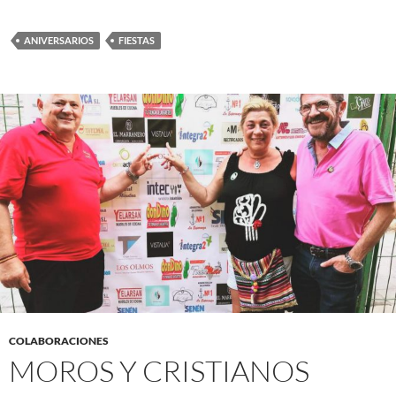
ANIVERSARIOS
FIESTAS
COLABORACIONES
MOROS Y CRISTIANOS