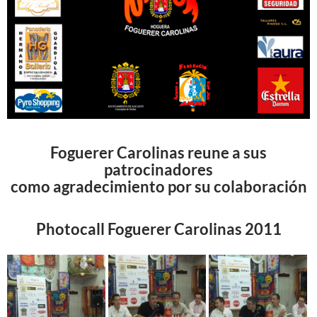
Foguerer Carolinas reune a sus
patrocinadores
como agradecimiento por su colaboración
Photocall Foguerer Carolinas 2011