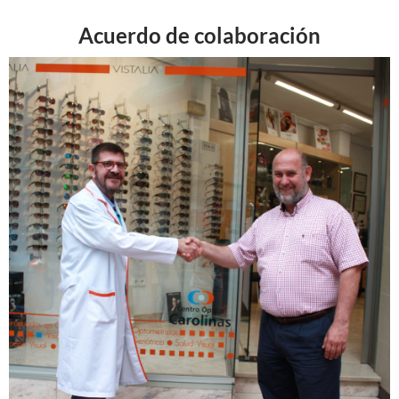
Acuerdo de colaboración