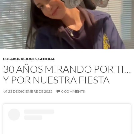
COLABORACIONES
,
GENERAL
30 AÑOS MIRANDO POR TI…
Y POR NUESTRA FIESTA
23 DE DICIEMBRE DE 2025
0 COMMENTS