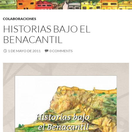
COLABORACIONES
HISTORIAS BAJO EL
BENACANTIL
1 DE MAYO DE 2011
0 COMMENTS