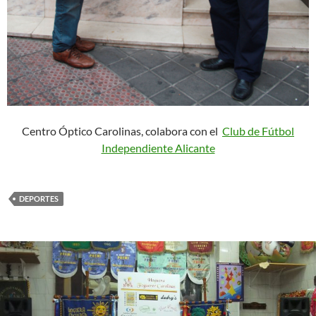
Centro Óptico Carolinas, colabora con el
Club de Fútbol
Independiente Alicante
DEPORTES