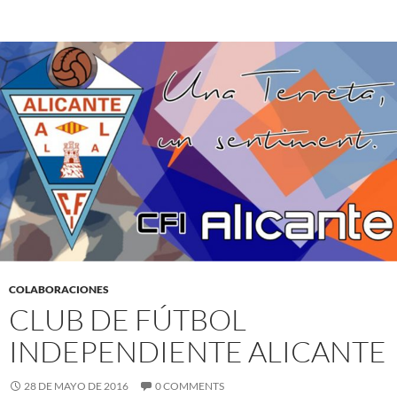
COLABORACIONES
CLUB DE FÚTBOL
INDEPENDIENTE ALICANTE
28 DE MAYO DE 2016
0 COMMENTS