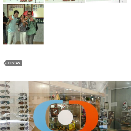
FIESTAS