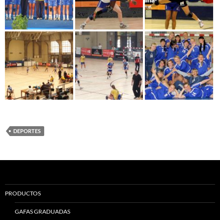
DEPORTES
PRODUCTOS
GAFAS GRADUADAS