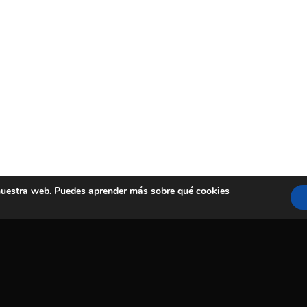
 nuestra web. Puedes aprender más sobre qué cookies