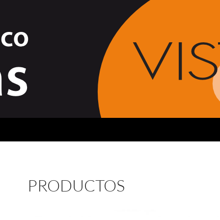
PRODUCTOS