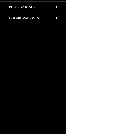
PUBLICACIONES
COLABORACIONES