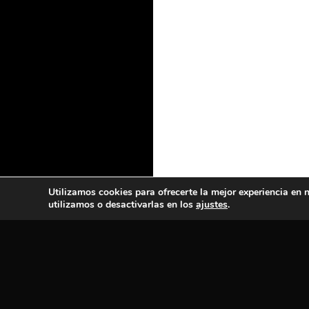
Utilizamos cookies para ofrecerte la mejor experiencia en
utilizamos o desactivarlas en los
ajustes
.