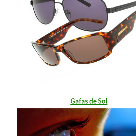
Gafas de Sol