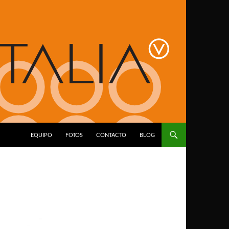
EQUIPO
FOTOS
CONTACTO
BLOG