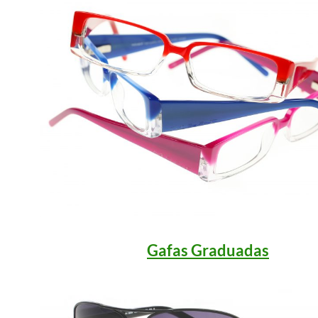
Gafas Graduadas