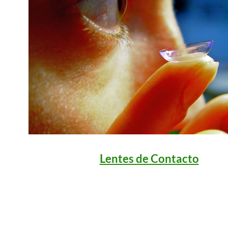
Lentes de Contacto